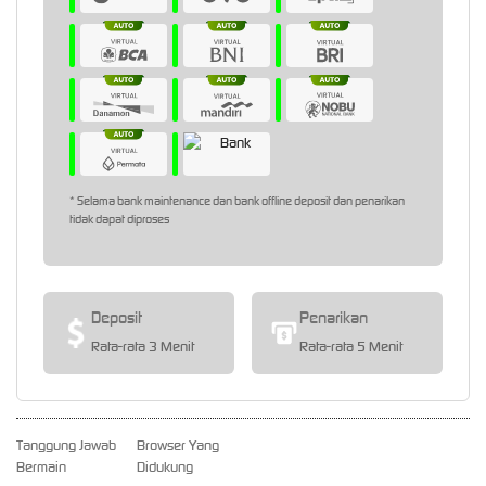
* Selama bank maintenance dan bank offline deposit dan penarikan
tidak dapat diproses
Deposit
Penarikan
Rata-rata 3 Menit
Rata-rata 5 Menit
Tanggung Jawab
Browser Yang
Bermain
Didukung