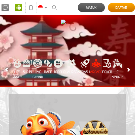
MASUK
DAFTAR
HOT
SLOTS
LIVE
RACE
TOGEL
OLAHRAGA
CRASH
ARCADE
POKER
E-
SABUN
GAMES
CASINO
GAME
SPORTS
AYAM