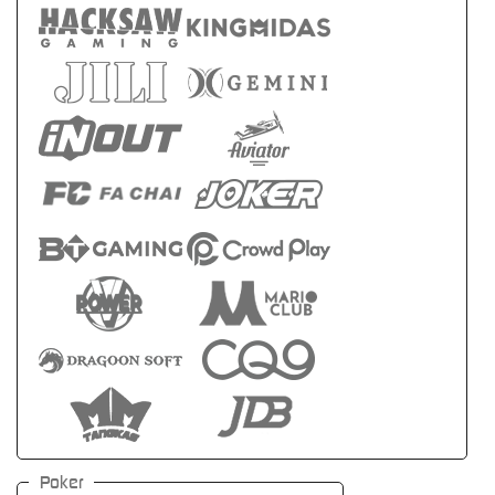
Poker