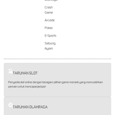
Crash
Game
Arcade
Poker
E-Sports
Sabung
Ayam
TARUHAN SLOT
Penyedia slot online dengan beragam pilihan game menarik yang memudahkan
pemain untuk mencapai jackpot
TARUHAN OLAHRAGA