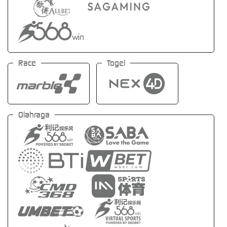
Race
Togel
Olahraga