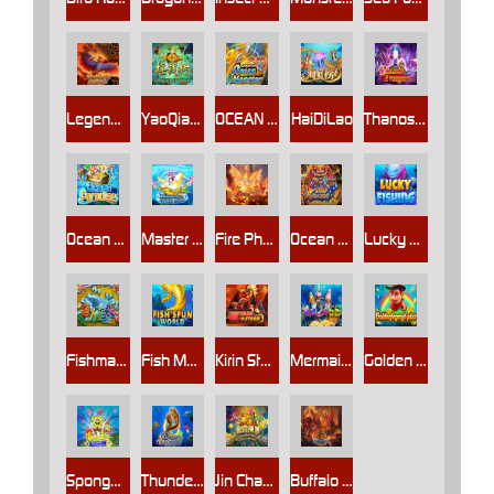
Legend of the phoenix
YaoQianShu
OCEAN MONSTER 2
HaiDiLao
Thanos Avengers
Ocean Paradise
Master Of The Deep
Fire Phoenix
Ocean King 3
Lucky Fishing
Fishman Wharf
Fish Music World
Kirin Storm
Mermaids-6s
Golden Legend Plus
Spongebob
Thunder Dragon
Jin Chan Bu Yu
Buffalo thunder