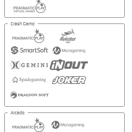
Crash Game
Arcade