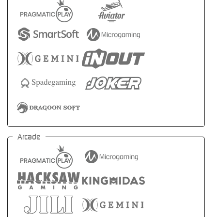
Arcade