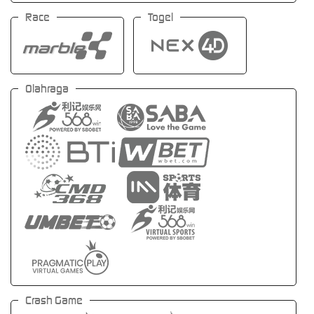
Race
Togel
Olahraga
Crash Game