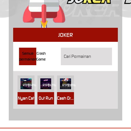
JOKER
Semua
Crash
permainan
Game
RTP
84%
RTP
92%
RTP
88%
Nyan Cat
Out Run
Cash Or Crash