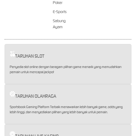
Poker
E-Sports
Sabung
Ayam
TARUHAN SLOT
Penyedia slot online dengan beragam pilihan game menarik yang memudahkan
pemain untuk mencapai jackpot
TARUHAN OLAHRAGA
Sportsbook Gaming Platform Terbaik menawarkan lebih banyak game, odds yang
lebih tinggi, dan menyediakan pilihan yang lebih banyak untuk pemain.