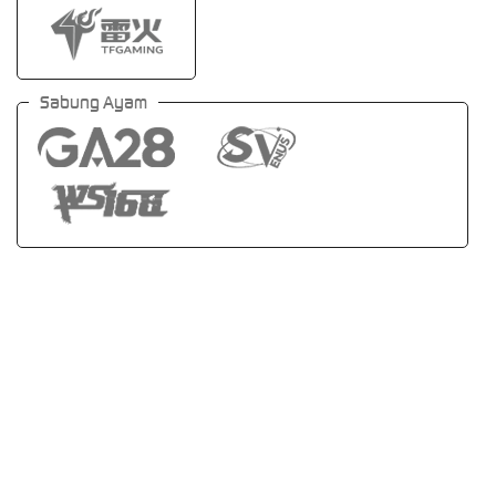
Sabung Ayam