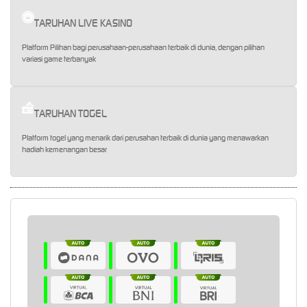
TARUHAN LIVE KASINO
Platform Pilihan bagi perusahaan-perusahaan terbaik di dunia, dengan pilihan
variasi game terbanyak
TARUHAN TOGEL
Platform togel yang menarik dari perusahan terbaik di dunia yang menawarkan
hadiah kemenangan besar