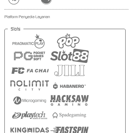
Platform Penyedia Layanan
Slots