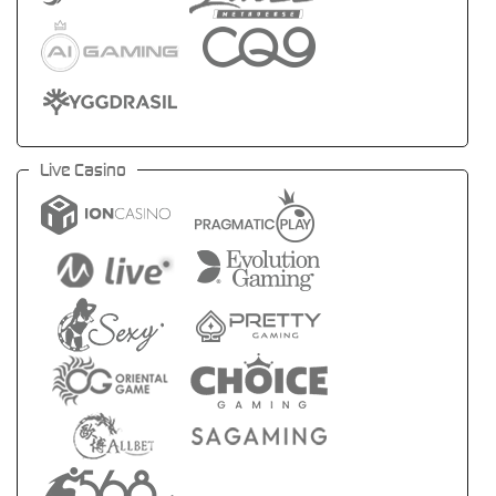
Live Casino