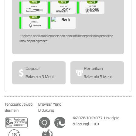
* Selama bank maintenance dan bank offline deposit dan penarikan
tidak dapat diproses
Deposit
Penarikan
Rata-rata 3 Menit
Rata-rata 5 Menit
Tanggung Jawab
Browser Yang
Bermain
Didukung
©2026 TOKYO77. Hak cipta
dilindungi | 18+