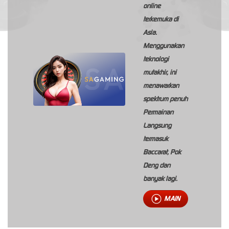
online
terkemuka di
Asia.
Menggunakan
teknologi
mutakhir, ini
menawarkan
spektrum penuh
Permainan
Langsung
termasuk
Baccarat, Pok
Deng dan
banyak lagi.
MAIN